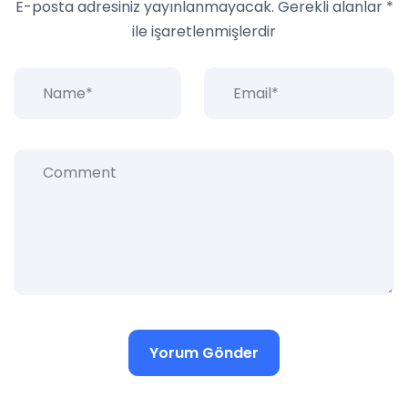
E-posta adresiniz yayınlanmayacak.
Gerekli alanlar
*
ile işaretlenmişlerdir