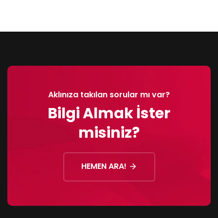
Aklınıza takılan sorular mı var?
Bilgi Almak İster
misiniz?
HEMEN ARA!