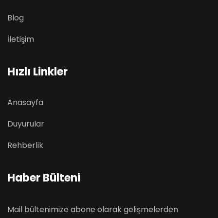
Blog
İletişim
Hızlı Linkler
Anasayfa
Duyurular
Rehberlik
Haber Bülteni
Mail bültenimize abone olarak gelişmelerden