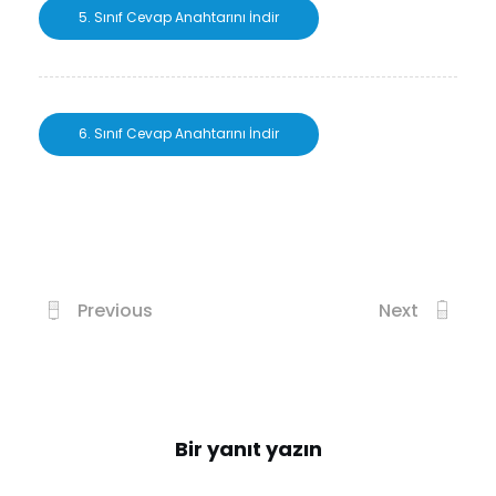
5. Sınıf Cevap Anahtarını İndir
6. Sınıf Cevap Anahtarını İndir
Previous
Next
Bir yanıt yazın