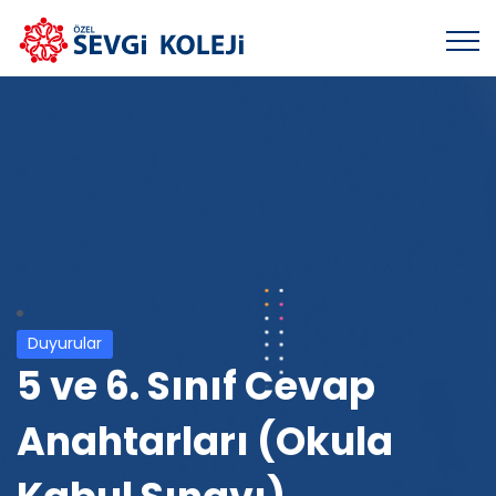
Duyurular
5 ve 6. Sınıf Cevap
Anahtarları (Okula